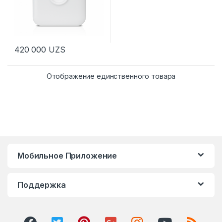
420 000
UZS
Отображение единственного товара
Мобильное Приложение
Поддержка