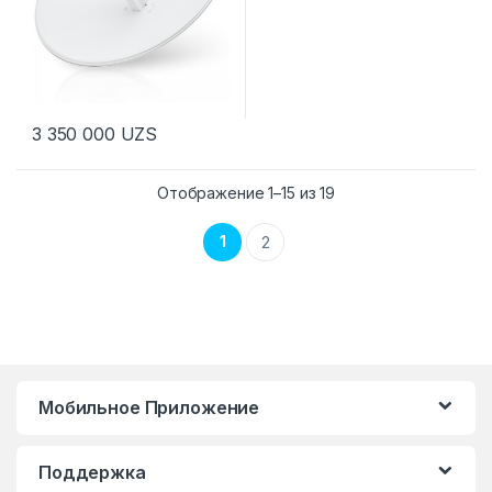
3 350 000
UZS
Отображение 1–15 из 19
1
2
Мобильное Приложение
Поддержка