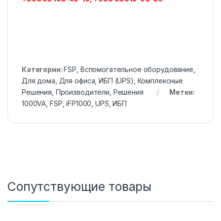
Категории:
FSP
,
Вспомогательное оборудование
,
Для дома
,
Для офиса
,
ИБП (UPS)
,
Комплексные
Решения
,
Производители
,
Решения
Метки:
1000VA
,
FSP
,
iFP1000
,
UPS
,
ИБП
Сопутствующие товары