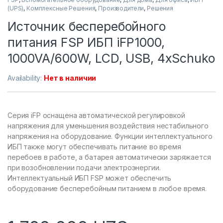
(UPS)
,
Комплексные Решения
,
Производители
,
Решения
Источник бесперебойного
питания FSP ИБП iFP1000,
1000VA/600W, LCD, USB, 4xSchuko
Availability:
Нет в наличии
Серия iFP оснащена автоматической регулировкой
напряжения для уменьшения воздействия нестабильного
напряжения на оборудование. Функции интеллектуального
ИБП также могут обеспечивать питание во время
перебоев в работе, а батарея автоматически заряжается
при возобновлении подачи электроэнергии.
Интеллектуальный ИБП FSP может обеспечить
оборудование бесперебойным питанием в любое время.