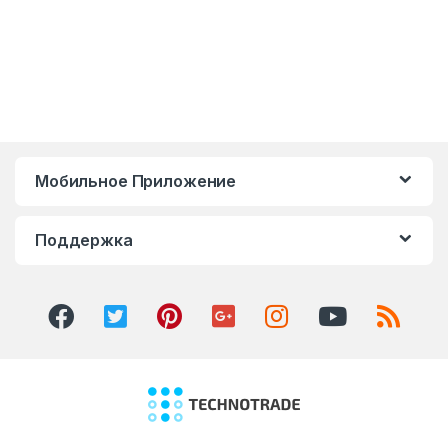
Мобильное Приложение
Поддержка