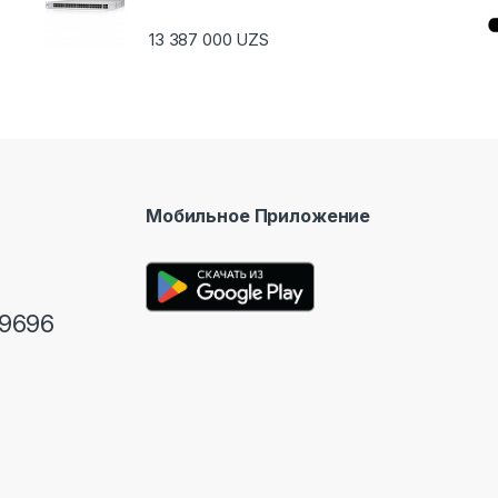
13 387 000
UZS
Мобильное Приложение
9696