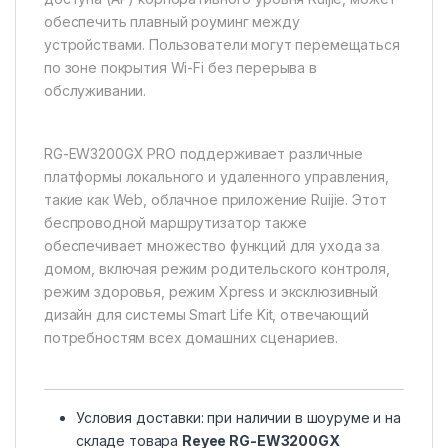
обеспечить плавный роуминг между
устройствами. Пользователи могут перемещаться
по зоне покрытия Wi-Fi без перерыва в
обслуживании.
RG-EW3200GX PRO поддерживает различные
платформы локального и удаленного управления,
такие как Web, облачное приложение Ruijie. Этот
беспроводной маршрутизатор также
обеспечивает множество функций для ухода за
домом, включая режим родительского контроля,
режим здоровья, режим Xpress и эксклюзивный
дизайн для системы Smart Life Kit, отвечающий
потребностям всех домашних сценариев.
Условия доставки: при наличии в шоуруме и на
складе товара
Reyee RG-EW3200GX