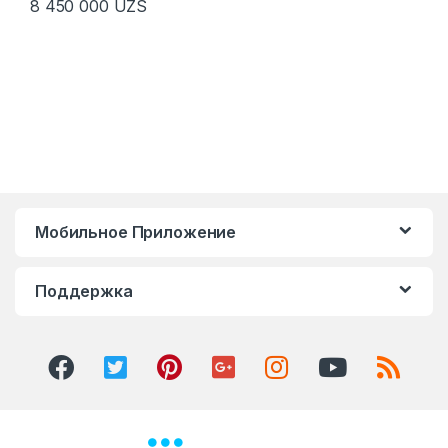
8 450 000
UZS
Мобильное Приложение
Поддержка