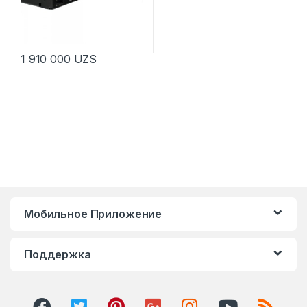
1 910 000
UZS
Мобильное Приложение
Поддержка