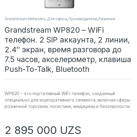
Grandstream Networks
,
Для офиса
,
Производители
,
Решения
Grandstream WP820 – WiFi
телефон. 2 SIP аккаунта, 2 линии,
2.4″ экран, время разговора до
7.5 часов, акселерометр, клавиша
Push-To-Talk, Bluetooth
WP820 – это портативный WiFi-телефон, созданный
специально для корпоративного сегмента, включая сферы
розничной торговли, логистики, медицины и безопасности.
2 895 000
UZS