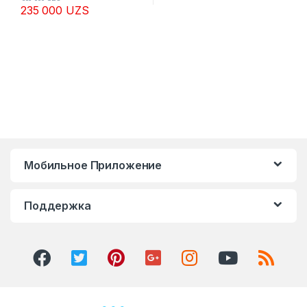
235 000
UZS
Мобильное Приложение
Поддержка