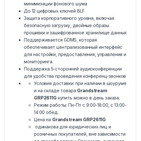
минимизации фонового шума
До 12 цифровых ключей BLF
Защита корпоративного уровня, включая
безопасную загрузку, двойные образы
прошивки и зашифрованное хранилище данных
Поддерживается GDMS, которая
обеспечивает централизованный интерфейс
для настройки, предоставления, управления и
мониторинга.
Поддержка 5-сторонней аудиоконференции
для удобства проведения конференц-звонков
Условия доставки: при наличии в шоуруме
и на складе товара
Grandstream
GRP2611G
купить можно в день заказа.
Режим работы: Пн-Пт с 9:00-18:00, c 13:00-
14:00 обед.
Цена на
Grandstream GRP2611G
одинакова для юридических лиц и
розничных покупателей, вне зависимости