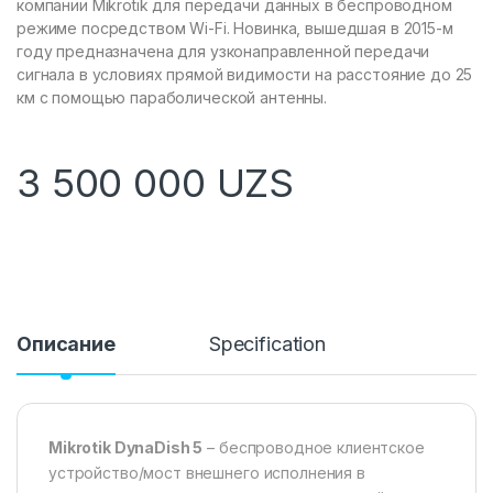
компании Mikrotik для передачи данных в беспроводном
режиме посредством Wi-Fi. Новинка, вышедшая в 2015-м
году предназначена для узконаправленной передачи
сигнала в условиях прямой видимости на расстояние до 25
км с помощью параболической антенны.
3 500 000
UZS
Описание
Specification
Mikrotik DynaDish 5
– беспроводное клиентское
устройство/мост внешнего исполнения в