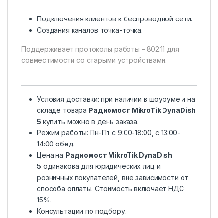
Подключения клиентов к беспроводной сети.
Создания каналов точка-точка.
Поддерживает протоколы работы – 802.11 для
совместимости со старыми устройствами.
Условия доставки: при наличии в шоуруме и на
складе товара
Радиомост MikroTik DynaDish
5
купить можно в день заказа.
Режим работы: Пн-Пт с 9:00-18:00, c 13:00-
14:00 обед.
Цена на
Радиомост MikroTik DynaDish
5
одинакова для юридических лиц и
розничных покупателей, вне зависимости от
способа оплаты. Стоимость включает НДС
15%.
Консультации по подбору.