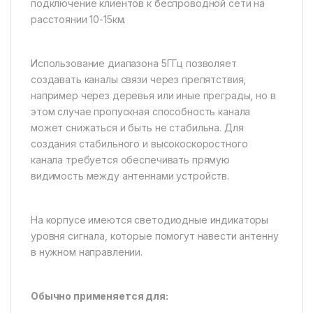
подключение клиентов к беспроводной сети на
расстоянии 10-15км.
Использование диапазона 5ГГц позволяет
создавать каналы связи через препятствия,
например через деревья или иные преграды, но в
этом случае пропускная способность канала
может снижаться и быть не стабильна. Для
создания стабильного и высокоскоростного
канала требуется обеспечивать прямую
видимость между антеннами устройств.
На корпусе имеются светодиодные индикаторы
уровня сигнала, которые помогут навести антенну
в нужном направлении.
Обычно применяется для: