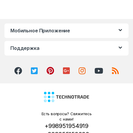
Мобильное Приложение
Поддержка
Есть вопросы? Свяжитесь
с нами!
+998951954919