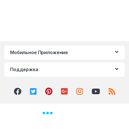
Мобильное Приложение
Поддержка