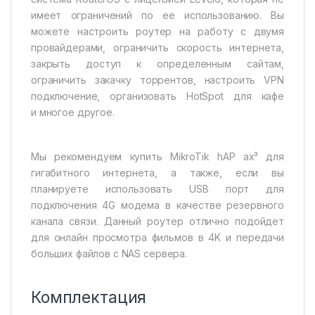
имеет ограничений по ее использованию. Вы
можете настроить роутер на работу с двумя
провайдерами, ограничить скорость интернета,
закрыть доступ к определенным сайтам,
ограничить закачку торрентов, настроить VPN
подключение, организовать HotSpot для кафе
и многое другое.
Мы рекомендуем купить MikroTik hAP ax³ для
гигабитного интернета, а также, если вы
планируете использовать USB порт для
подключения 4G модема в качестве резервного
канала связи. Данный роутер отлично подойдет
для онлайн просмотра фильмов в 4K и передачи
больших файлов с NAS сервера.
Комплектация