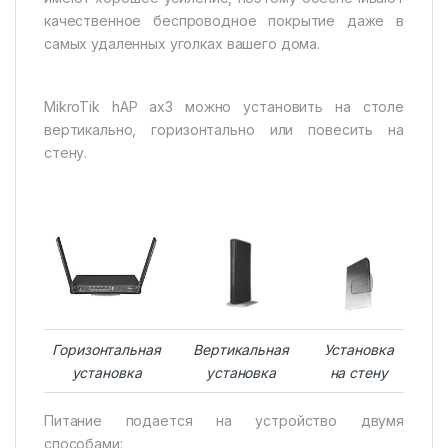
качественное беспроводное покрытие даже в
самых удаленных уголках вашего дома.
MikroTik hAP ax3 можно установить на столе
вертикально, горизонтально или повесить на
стену.
Горизонтальная
Вертикальная
Установка
установка
установка
на стену
Питание подается на устройство двумя
способами: